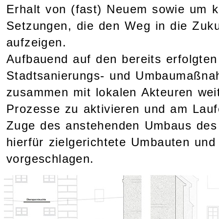
Erhalt von (fast) Neuem sowie um k
Setzungen, die den Weg in die Zuku
aufzeigen.
Aufbauend auf den bereits erfolgten
Stadtsanierungs- und Umbaumaßnah
zusammen mit lokalen Akteuren wei
Prozesse zu aktivieren und am Lauf
Zuge des anstehenden Umbaus des 
hierfür zielgerichtete Umbauten und
vorgeschlagen.