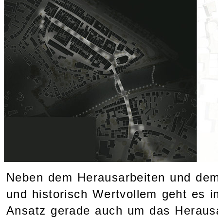
Neben dem Herausarbeiten und dem
und historisch Wertvollem geht es i
Ansatz gerade auch um das Heraus