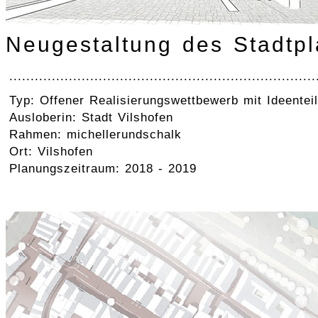
Neugestaltung des Stadtpl
........................................................................
Typ: Offener Realisierungswettbewerb mit Ideenteil
Ausloberin: Stadt Vilshofen
Rahmen: michellerundschalk
Ort: Vilshofen
Planungszeitraum: 2018 - 2019