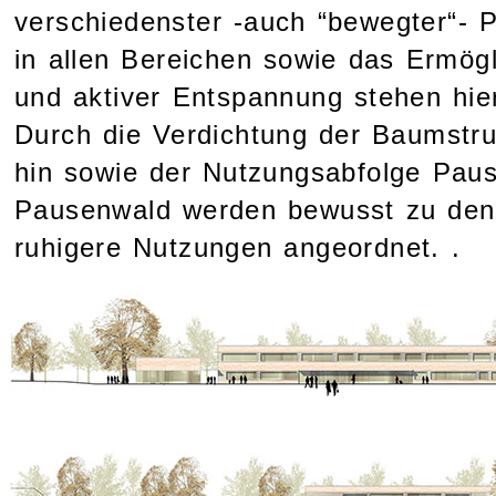
verschiedenster -auch “bewegter“- 
in allen Bereichen sowie das Ermög
und aktiver Entspannung stehen hie
Durch die Verdichtung der Baumstr
hin sowie der Nutzungsabfolge Paus
Pausenwald werden bewusst zu den
ruhigere Nutzungen angeordnet. .