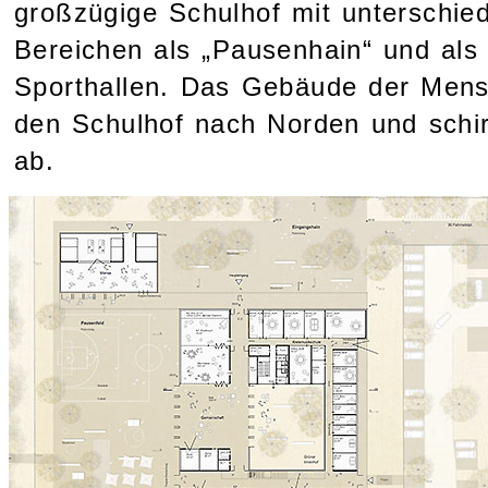
großzügige Schulhof mit unterschied
Bereichen als „Pausenhain“ und als 
Sporthallen. Das Gebäude der Mens
den Schulhof nach Norden und schi
ab.