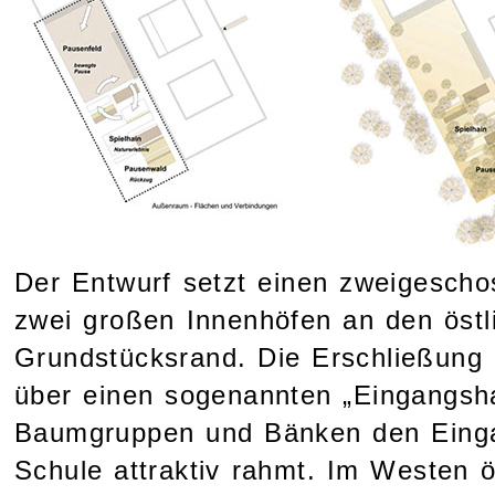
Der Entwurf setzt einen zweigescho
zwei großen Innenhöfen an den östl
Grundstücksrand. Die Erschließung 
über einen sogenannten „Eingangshai
Baumgruppen und Bänken den Einga
Schule attraktiv rahmt. Im Westen ö