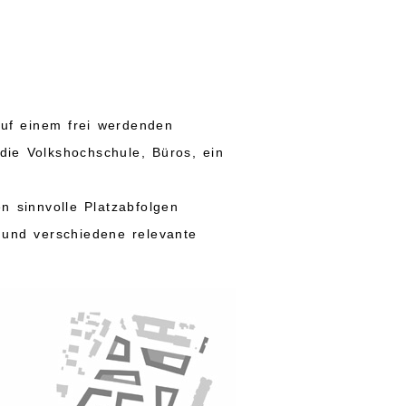
Auf einem frei werdenden
die Volkshochschule, Büros, ein
 sinnvolle Platzabfolgen
 und verschiedene relevante