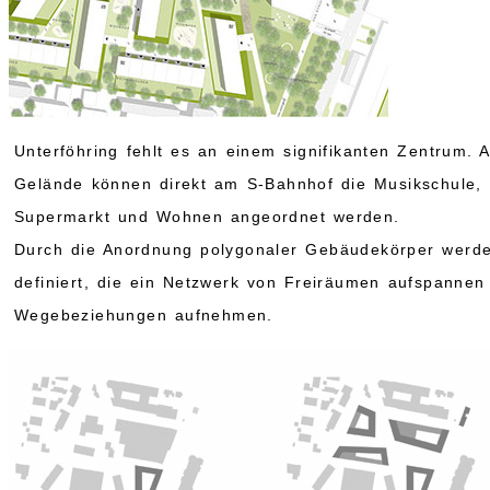
Unterföhring fehlt es an einem signifikanten Zentrum. 
Gelände können direkt am S-Bahnhof die Musikschule, 
Supermarkt und Wohnen angeordnet werden.
Durch die Anordnung polygonaler Gebäudekörper werden
definiert, die ein Netzwerk von Freiräumen aufspannen
Wegebeziehungen aufnehmen.