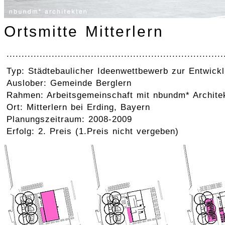
Ortsmitte Mitterlern
........................................................................
Typ: Städtebaulicher Ideenwettbewerb zur Entwickl
Auslober: Gemeinde Berglern
Rahmen: Arbeitsgemeinschaft mit nbundm* Archite
Ort: Mitterlern bei Erding, Bayern
Planungszeitraum: 2008-2009
Erfolg: 2. Preis (1.Preis nicht vergeben)