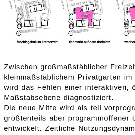
Zwischen großmaßstäblicher Freizei
kleinmaßstäblichem Privatgarten im
wird das Fehlen einer interaktiven, ö
Maßstabsebene diagnostiziert.
Die neue Mitte wird als teil vorprog
größtenteils aber programmoffener 
entwickelt. Zeitliche Nutzungsdynami