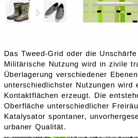
Das Tweed-Grid oder die Unschärfe 
Militärische Nutzung wird in zivile t
Überlagerung verschiedener Ebene
unterschiedlichster Nutzungen wird 
Kontaktflächen erzeugt. Die entste
Oberfläche unterschiedlicher Freir
Katalysator spontaner, unvorhergese
urbaner Qualität.