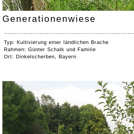
Generationenwiese
........................................................................
Typ: Kultivierung einer ländlichen Brache
Rahmen: Günter Schalk und Familie
Ort: Dinkelscherben, Bayern