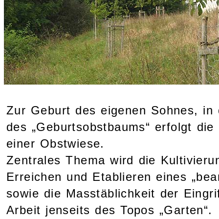
Zur Geburt des eigenen Sohnes, in 
des „Geburtsobstbaums“ erfolgt die
einer Obstwiese.
Zentrales Thema wird die Kultivier
Erreichen und Etablieren eines „bea
sowie die Masstäblichkeit der Eingri
Arbeit jenseits des Topos „Garten“.