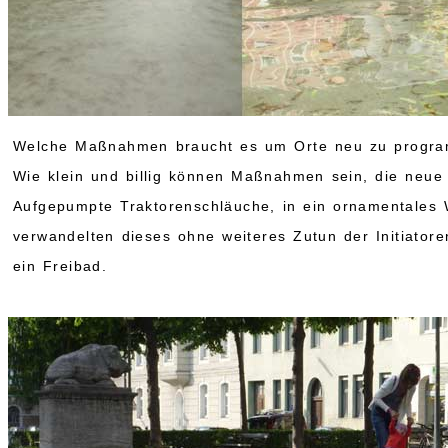
Welche Maßnahmen braucht es um Orte neu zu progr
Wie klein und billig können Maßnahmen sein, die neue
Aufgepumpte Traktorenschläuche, in ein ornamentales 
verwandelten dieses ohne weiteres Zutun der Initiatore
ein Freibad.