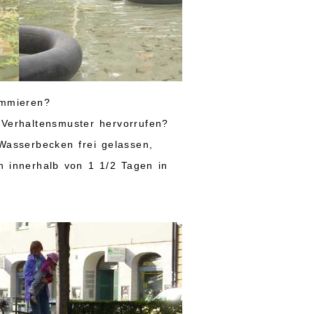
ammieren?
 Verhaltensmuster hervorrufen?
Wasserbecken frei gelassen,
n innerhalb von 1 1/2 Tagen in