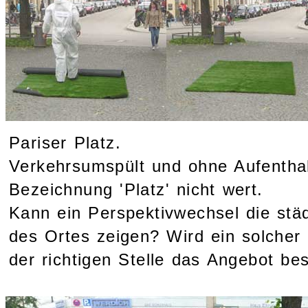
Pariser Platz.
Verkehrsumspült und ohne Aufenthalt
Bezeichnung 'Platz' nicht wert.
Kann ein Perspektivwechsel die städ
des Ortes zeigen? Wird ein solcher
der richtigen Stelle das Angebot be