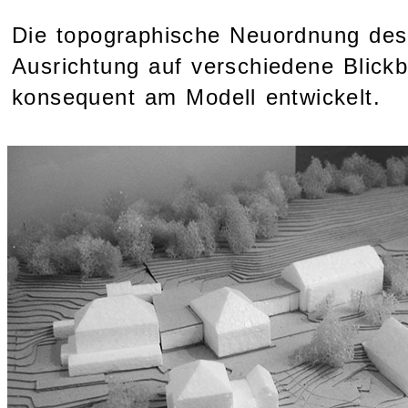
Die topographische Neuordnung des
Ausrichtung auf verschiedene Blic
konsequent am Modell entwickelt.