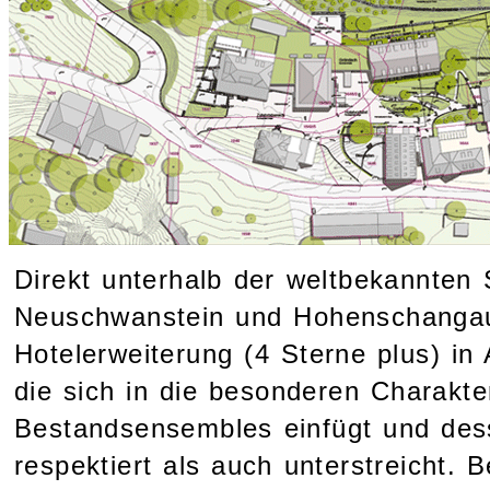
Direkt unterhalb der weltbekannten
Neuschwanstein und Hohenschangau
Hotelerweiterung (4 Sterne plus) in
die sich in die besonderen Charakte
Bestandsensembles einfügt und de
respektiert als auch unterstreicht. 