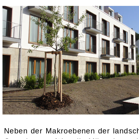
Neben der Makroebenen der landsc