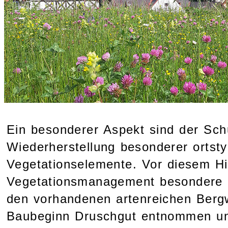
Ein besonderer Aspekt sind der Sch
Wiederherstellung besonderer ortsty
Vegetationselemente. Vor diesem H
Vegetationsmanagement besondere 
den vorhandenen artenreichen Berg
Baubeginn Druschgut entnommen un