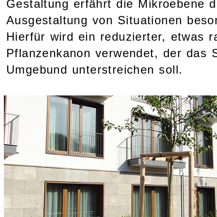
Gestaltung erfährt die Mikroebene d
Ausgestaltung von Situationen bes
Hierfür wird ein reduzierter, etwas 
Pflanzenkanon verwendet, der das S
Umgebund unterstreichen soll.