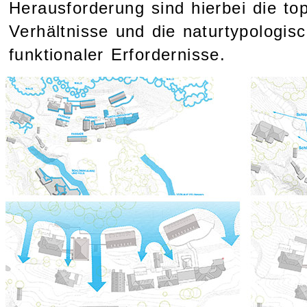
Herausforderung sind hierbei die to
Verhältnisse und die naturtypologis
funktionaler Erfordernisse.