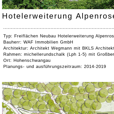
Hotelerweiterung Alpenr
........................................................................
Typ: Freiflächen Neubau Hotelerweiterung Alpenro
Bauherr: WAF Immobilien GmbH
Architektur: Architekt Wegmann mit BKLS Architek
Rahmen: michellerundschalk (Lph 1-5) mit Großber
Ort: Hohenschwangau
Planungs- und ausführungszeitraum: 2014-2019