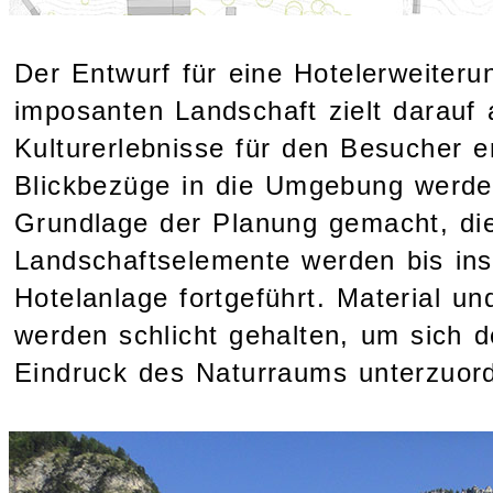
Der Entwurf für eine Hotelerweiterun
imposanten Landschaft zielt darauf 
Kulturerlebnisse für den Besucher 
Blickbezüge in die Umgebung werde
Grundlage der Planung gemacht, d
Landschaftselemente werden bis ins
Hotelanlage fortgeführt. Material 
werden schlicht gehalten, um sich
Eindruck des Naturraums unterzuor