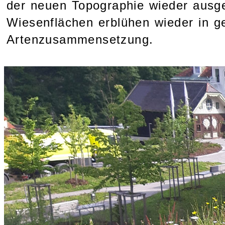
der neuen Topographie wieder ausg
Wiesenflächen erblühen wieder in g
Artenzusammensetzung.