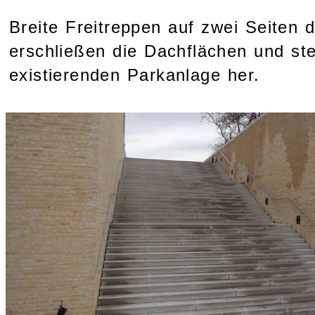
Breite Freitreppen auf zwei Seiten
erschließen die Dachflächen und st
existierenden Parkanlage her.