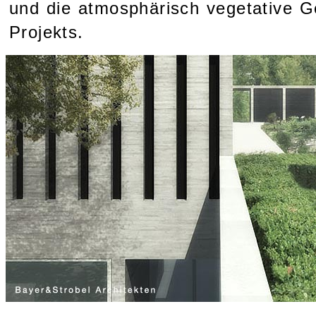
und die atmosphärisch vegetative G
Projekts.