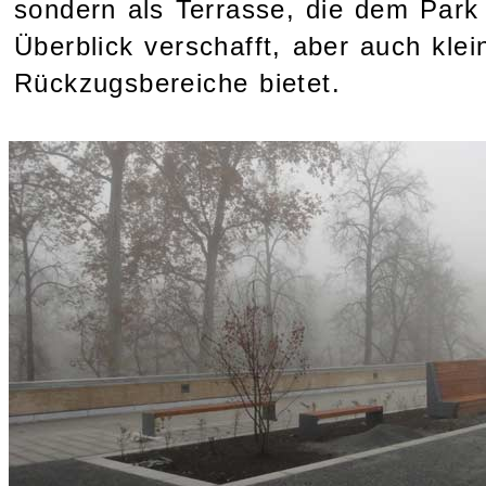
sondern als Terrasse, die dem Park 
Überblick verschafft, aber auch klein
Rückzugsbereiche bietet.