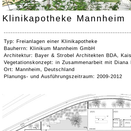
Klinikapotheke Mannheim
........................................................................
Typ: Freianlagen einer Klinikapotheke
Bauherrn: Klinikum Mannheim GmbH
Architektur: Bayer & Strobel Architekten BDA, Kais
Vegetationskonzept: in Zusammenarbeit mit Diana
Ort: Mannheim, Deutschland
Planungs- und Ausführungszeitraum: 2009-2012