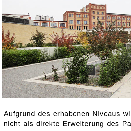
Aufgrund des erhabenen Niveaus wir
nicht als direkte Erweiterung des P