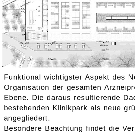
Funktional wichtigster Aspekt des N
Organisation der gesamten Arzneipr
Ebene. Die daraus resultierende Da
bestehenden Klinikpark als neue gr
angegliedert.
Besondere Beachtung findet die Ve