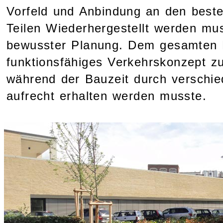
Vorfeld und Anbindung an den beste
Teilen Wiederhergestellt werden m
bewusster Planung. Dem gesamten Kl
funktionsfähiges Verkehrskonzept z
während der Bauzeit durch verschie
aufrecht erhalten werden musste.