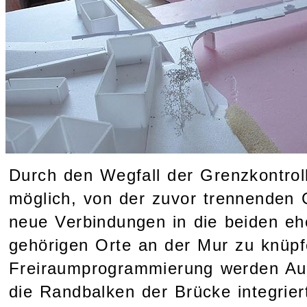
Durch den Wegfall der Grenzkontrol
möglich, von der zuvor trennenden
neue Verbindungen in die beiden 
gehörigen Orte an der Mur zu knüpf
Freiraumprogrammierung werden Auf
die Randbalken der Brücke integriert