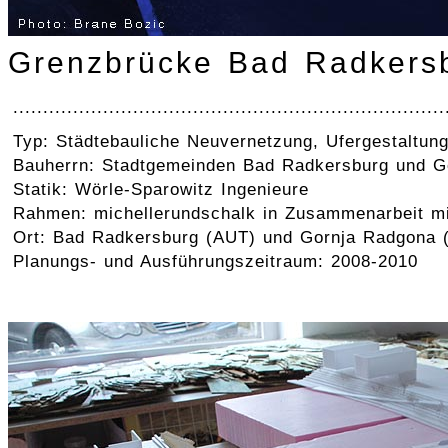
Grenzbrücke Bad Radkers
........................................................................
Typ: Städtebauliche Neuvernetzung, Ufergestaltung,
Bauherrn: Stadtgemeinden Bad Radkersburg und G
Statik: Wörle-Sparowitz Ingenieure
Rahmen: michellerundschalk in Zusammenarbeit mi
Ort: Bad Radkersburg (AUT) und Gornja Radgona 
Planungs- und Ausführungszeitraum: 2008-2010