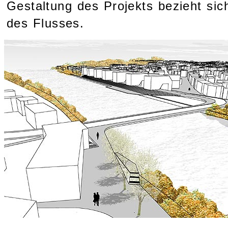
Gestaltung des Projekts bezieht sic
des Flusses.