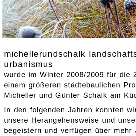
michellerundschalk landschaft
urbanismus
wurde im Winter 2008/2009 für die
einem größeren städtebaulichen Pro
Micheller und Günter Schalk am Küc
In den folgenden Jahren konnten wir
unsere Herangehensweise und unser
begeistern und verfügen über mehr 