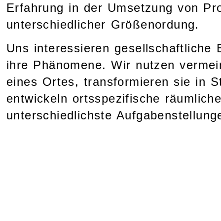
Erfahrung in der Umsetzung von Pr
unterschiedlicher Größenordung.
Uns interessieren gesellschaftliche
ihre Phänomene. Wir nutzen vermein
eines Ortes, transformieren sie in 
entwickeln ortsspezifische räumlich
unterschiedlichste Aufgabenstellung