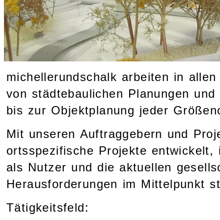
michellerundschalk arbeiten in all
von städtebaulichen Planungen und
bis zur Objektplanung jeder Größen
Mit unseren Auftraggebern und Proj
ortsspezifische Projekte entwickelt
als Nutzer und die aktuellen gesells
Herausforderungen im Mittelpunkt s
Tätigkeitsfeld: